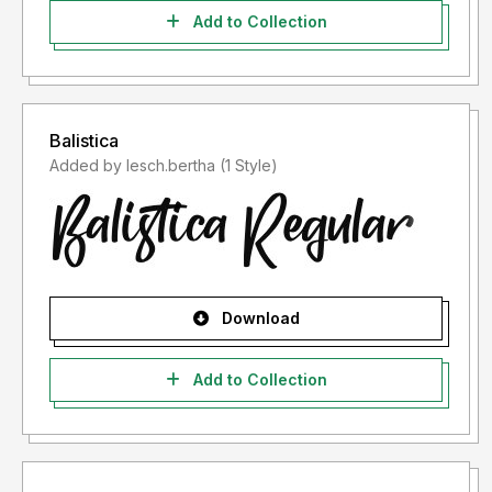
Add to Collection
Balistica
Added by lesch.bertha (1 Style)
Download
Add to Collection