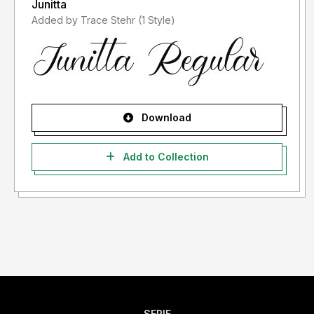
Junitta
Added by Trace Stehr (1 Style)
Download
Add to Collection
SERIF