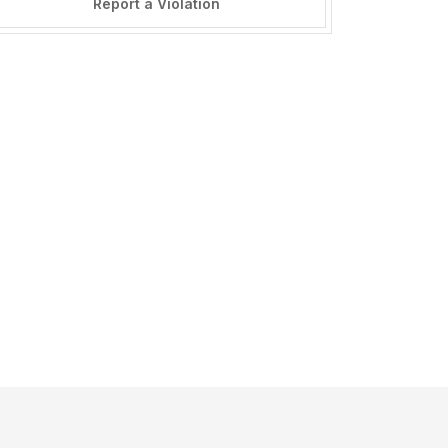
Report a Violation