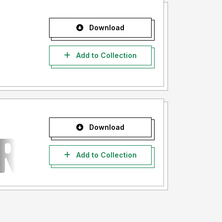
Download
Add to Collection
Download
Add to Collection