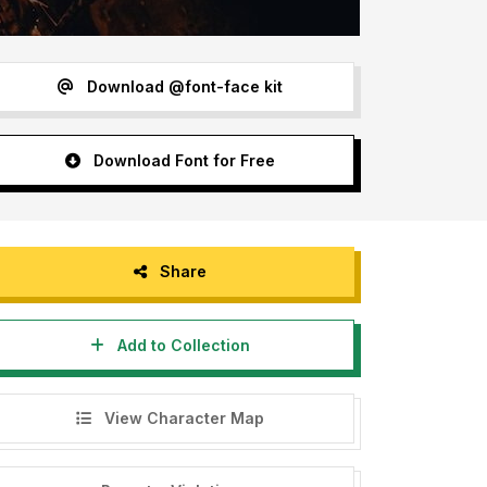
Download @font-face kit
Download Font for Free
Share
Add to Collection
View Character Map