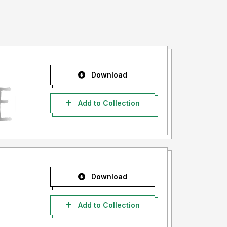
Download
Add to Collection
Download
Add to Collection