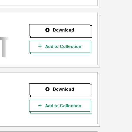
Download
Add to Collection
Download
Add to Collection