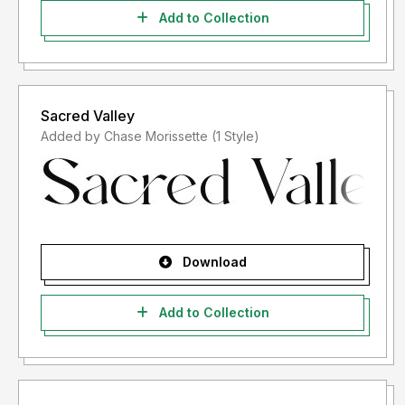
Add to Collection
Sacred Valley
Added by Chase Morissette (1 Style)
Download
Add to Collection