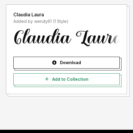
Claudia Laura
Added by wendy61 (1 Style)
Download
Add to Collection