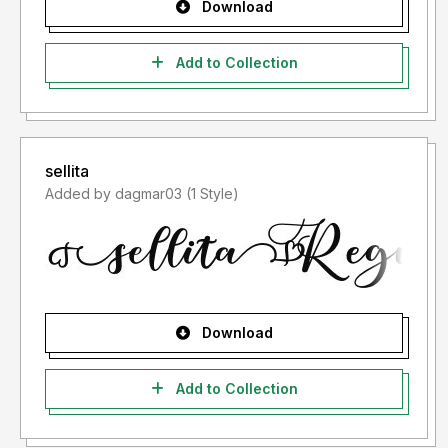
Download
Add to Collection
sellita
Added by dagmar03 (1 Style)
Download
Add to Collection