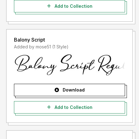
Add to Collection
Balony Script
Added by mose51 (1 Style)
Download
Add to Collection