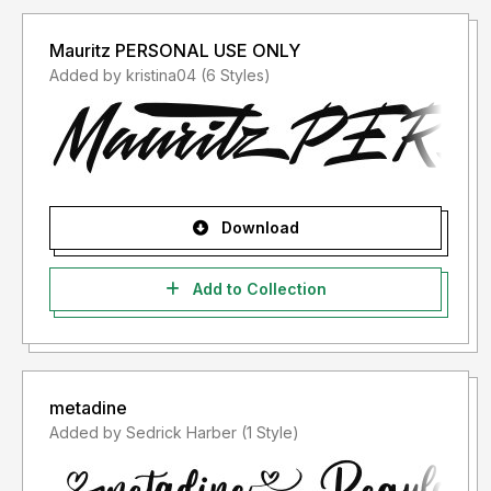
Mauritz PERSONAL USE ONLY
Added by kristina04 (6 Styles)
Download
Add to Collection
metadine
Added by Sedrick Harber (1 Style)