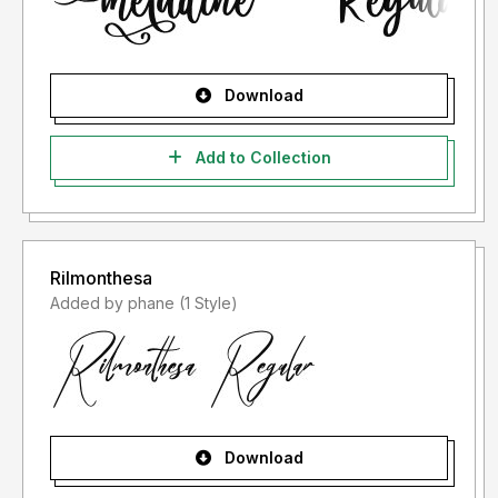
Download
Add to Collection
Rilmonthesa
Added by phane (1 Style)
Download