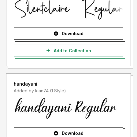
Download
Add to Collection
handayani
Added by kian74 (1 Style)
Download