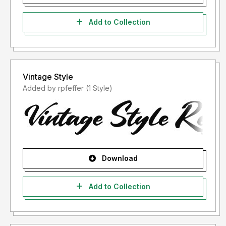
Add to Collection
Vintage Style
Added by rpfeffer (1 Style)
Download
Add to Collection