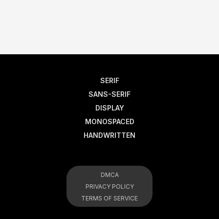
SERIF
SANS-SERIF
DISPLAY
MONOSPACED
HANDWRITTEN
DMCA
PRIVACY POLICY
TERMS OF SERVICE