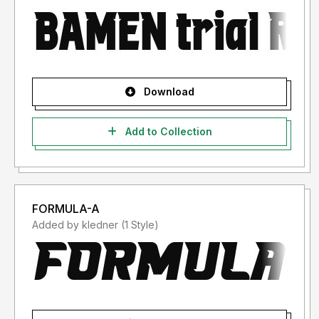
Download
Add to Collection
FORMULA-A
Added by kledner (1 Style)