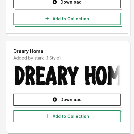
Download
Add to Collection
Dreary Home
Added by stark (1 Style)
Download
Add to Collection