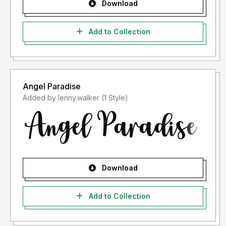
Download
Add to Collection
Angel Paradise
Added by lenny.walker (1 Style)
Download
Add to Collection