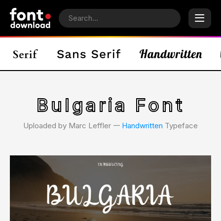
Bulgaria Font
Uploaded by Marc Leffler 𑁋
Handwritten
Typeface