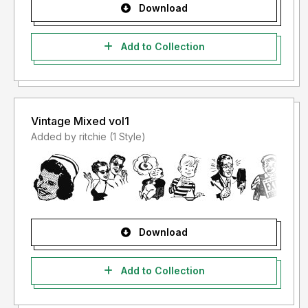
Download
Add to Collection
Vintage Mixed vol1
Added by ritchie (1 Style)
Download
Add to Collection