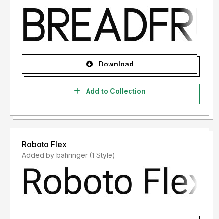
Download
Add to Collection
Roboto Flex
Added by bahringer (1 Style)