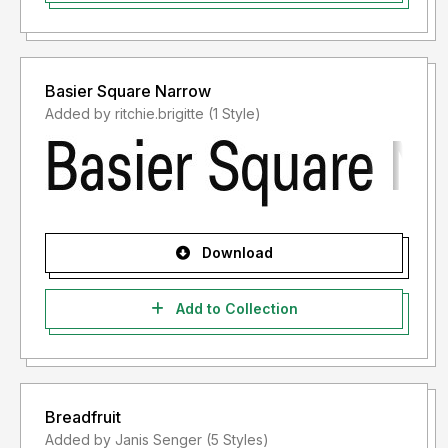
Basier Square Narrow
Added by ritchie.brigitte (1 Style)
Download
Add to Collection
Breadfruit
Added by Janis Senger (5 Styles)