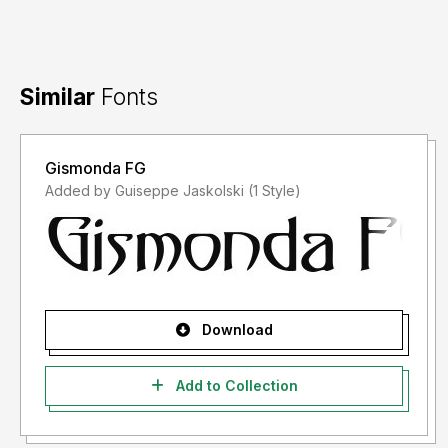
Similar
Fonts
Gismonda FG
Added by Guiseppe Jaskolski (1 Style)
Download
Add to Collection