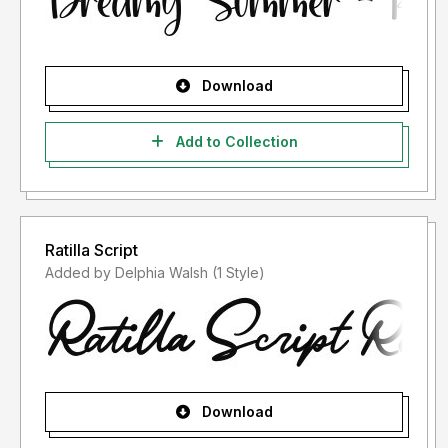
Download
Add to Collection
Ratilla Script
Added by Delphia Walsh (1 Style)
Download