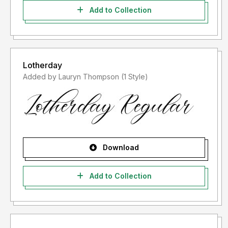
Add to Collection
Lotherday
Added by Lauryn Thompson (1 Style)
Download
Add to Collection