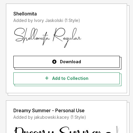
Shellomita
Added by Ivory Jaskolski (1 Style)
Download
Add to Collection
Dreamy Summer - Personal Use
Added by jakubowski.kacey (1 Style)