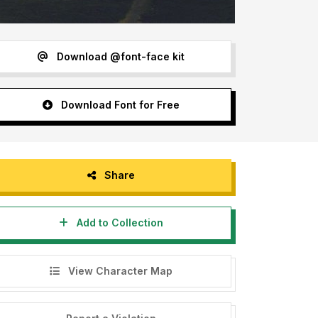
Download @font-face kit
Download Font for Free
Share
Add to Collection
View Character Map