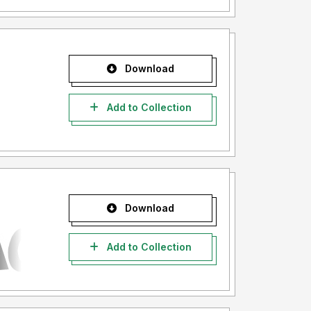
Download
Add to Collection
Download
Add to Collection