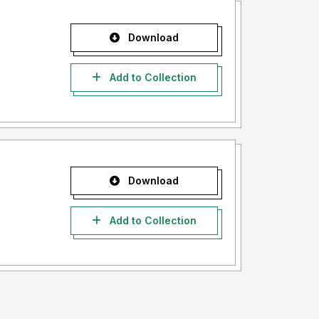
Download
Add to Collection
Download
Add to Collection