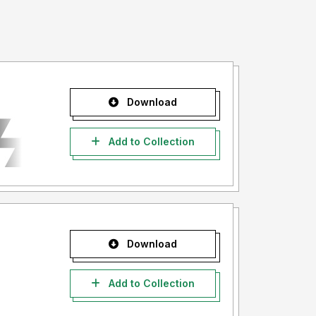
Download
Add to Collection
Download
Add to Collection