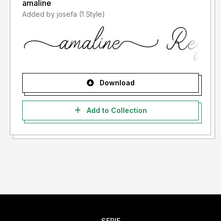
amaline
Added by josefa (1 Style)
Download
Add to Collection
SERIF