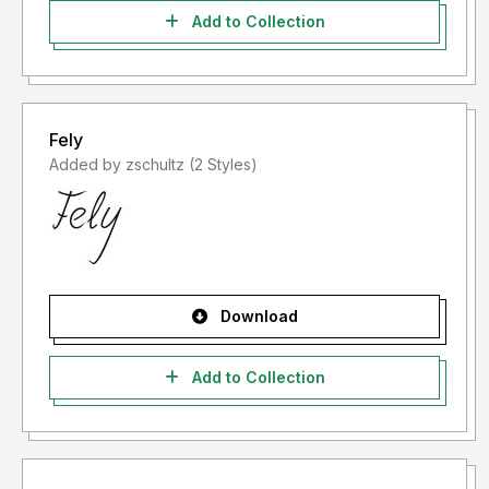
Add to Collection
Fely
Added by zschultz (2 Styles)
Download
Add to Collection