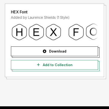
HEX Font
Added by Laurence Shields (1 Style)
Download
Add to Collection