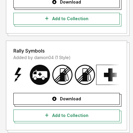
Download
Add to Collection
Rally Symbols
Added by damion04 (1 Style)
Download
Add to Collection