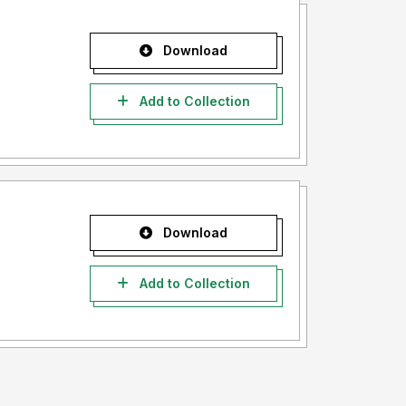
Download
Add to Collection
Download
Add to Collection