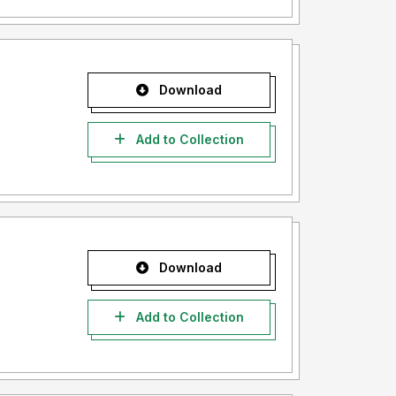
Download
Add to Collection
Download
Add to Collection