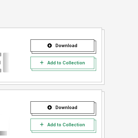
Download
Add to Collection
Download
Add to Collection