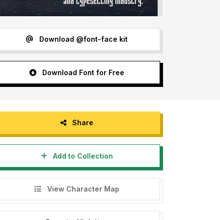
Download @font-face kit
Download Font for Free
Share
Add to Collection
View Character Map