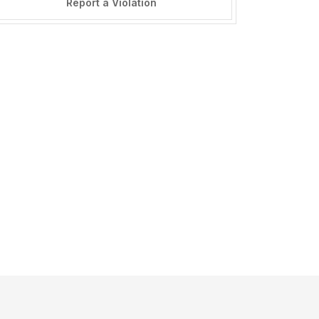
Report a Violation