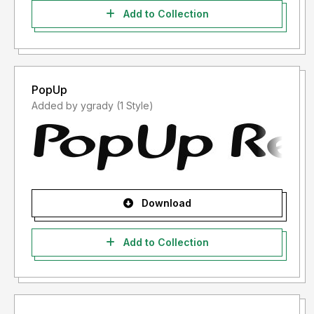
Add to Collection
PopUp
Added by ygrady (1 Style)
Download
Add to Collection