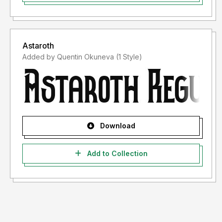
Astaroth
Added by Quentin Okuneva (1 Style)
Download
Add to Collection