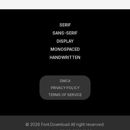
SERIF
SANS-SERIF
DISPLAY
MONOSPACED
HANDWRITTEN
DMCA
PRIVACY POLICY
TERMS OF SERVICE
© 2026 Font.Download All right reserved.