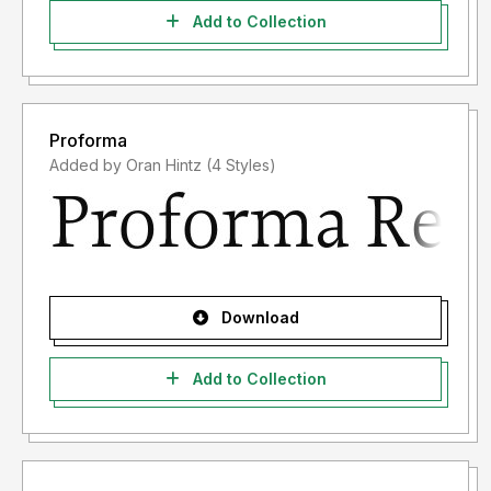
Add to Collection
Proforma
Added by Oran Hintz (4 Styles)
Download
Add to Collection