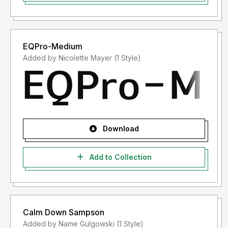
EQPro-Medium
Added by Nicolette Mayer (1 Style)
Download
Add to Collection
Calm Down Sampson
Added by Name Gulgowski (1 Style)