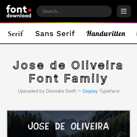
Jose de Oliveira
Font Family
Uploaded by Deondre Swift 𑁋
Display
Typeface