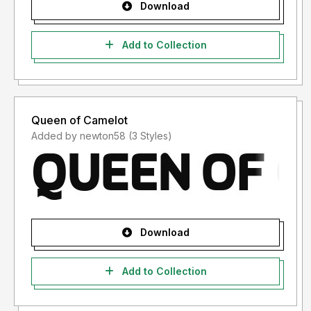
Download
Add to Collection
Queen of Camelot
Added by newton58 (3 Styles)
Download
Add to Collection