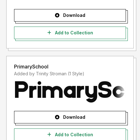
Download
Add to Collection
PrimarySchool
Added by Trinity Stroman (1 Style)
Download
Add to Collection