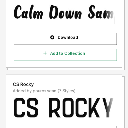
Download
Add to Collection
CS Rocky
Added by pouros.sean (7 Styles)