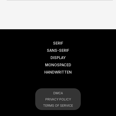
SERIF
SANS-SERIF
DISPLAY
MONOSPACED
HANDWRITTEN
DMCA
PRIVACY POLICY
TERMS OF SERVICE