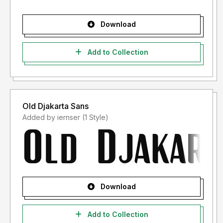
Download
Add to Collection
Old Djakarta Sans
Added by iernser (1 Style)
Download
Add to Collection