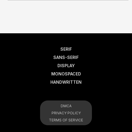
SERIF
SANS-SERIF
DISPLAY
MONOSPACED
HANDWRITTEN
DMCA
PRIVACY POLICY
TERMS OF SERVICE