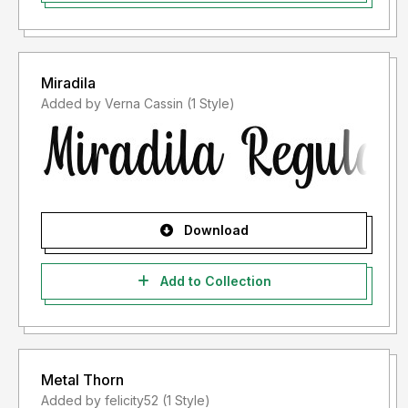
Miradila
Added by Verna Cassin (1 Style)
Download
Add to Collection
Metal Thorn
Added by felicity52 (1 Style)