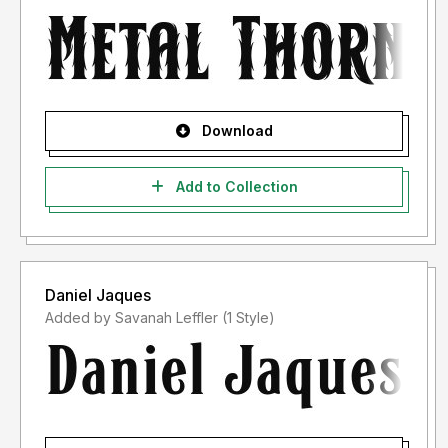
Download
Add to Collection
Daniel Jaques
Added by Savanah Leffler (1 Style)