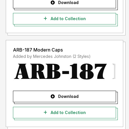
Download
Add to Collection
ARB-187 Modern Caps
Added by Mercedes Johnston (2 Styles)
Download
Add to Collection