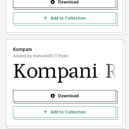
Download
Add to Collection
Kompani
Added by manuela19 (1 Style)
Download
Add to Collection