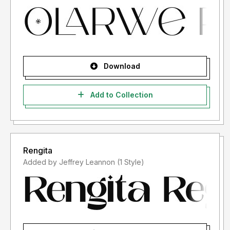
Download
Add to Collection
Rengita
Added by Jeffrey Leannon (1 Style)