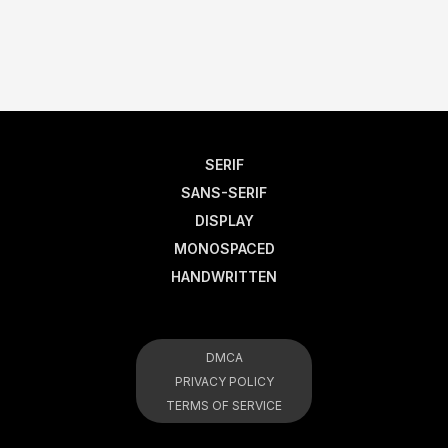
SERIF
SANS-SERIF
DISPLAY
MONOSPACED
HANDWRITTEN
DMCA
PRIVACY POLICY
TERMS OF SERVICE