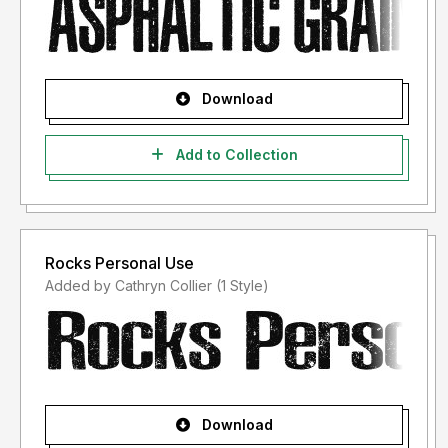
Download
Add to Collection
Rocks Personal Use
Added by Cathryn Collier (1 Style)
Download