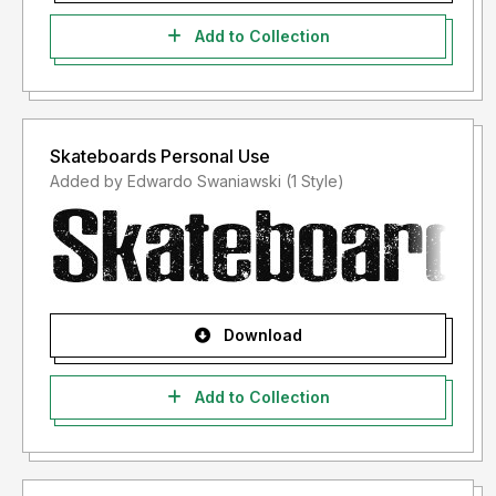
Add to Collection
Skateboards Personal Use
Added by Edwardo Swaniawski (1 Style)
Download
Add to Collection