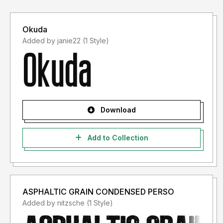
Okuda
Added by janie22 (1 Style)
Download
Add to Collection
ASPHALTIC GRAIN CONDENSED PERSO
Added by nitzsche (1 Style)