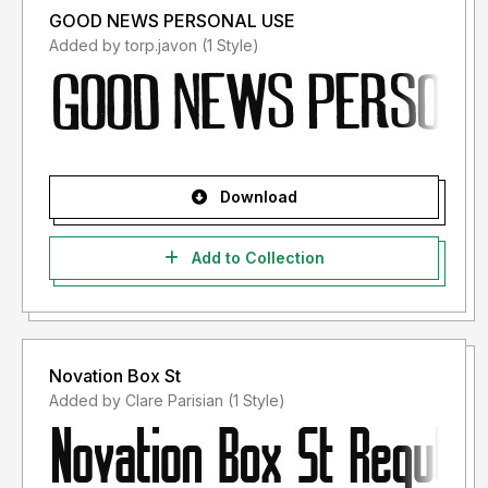
GOOD NEWS PERSONAL USE
Added by torp.javon (1 Style)
Download
Add to Collection
Novation Box St
Added by Clare Parisian (1 Style)