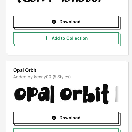
Download
Add to Collection
Opal Orbit
Added by kenny00 (5 Styles)
Download