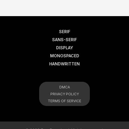
SERIF
SANS-SERIF
DISPLAY
MONOSPACED
HANDWRITTEN
DMCA
PRIVACY POLICY
TERMS OF SERVICE