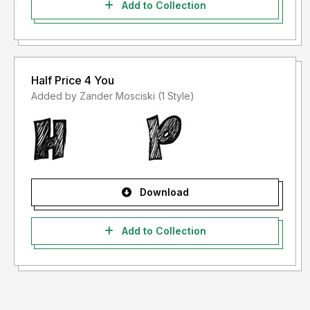
Add to Collection
Half Price 4 You
Added by Zander Mosciski (1 Style)
Download
Add to Collection