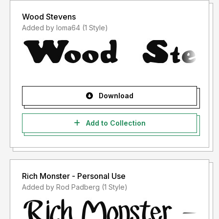
Wood Stevens
Added by loma64 (1 Style)
Download
Add to Collection
Rich Monster - Personal Use
Added by Rod Padberg (1 Style)