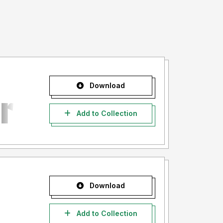
Download
Add to Collection
Download
Add to Collection