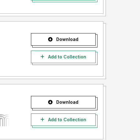
Download
Add to Collection
Download
Add to Collection