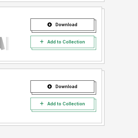
Download
Add to Collection
Download
Add to Collection