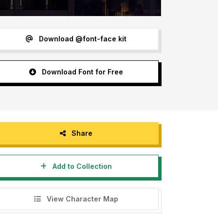
Download @font-face kit
Download Font for Free
Share
Add to Collection
View Character Map