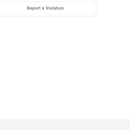
Report a Violation