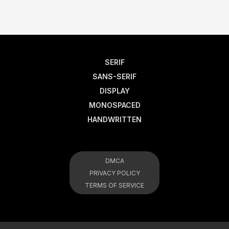
SERIF
SANS-SERIF
DISPLAY
MONOSPACED
HANDWRITTEN
DMCA
PRIVACY POLICY
TERMS OF SERVICE