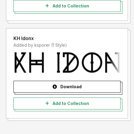
Add to Collection
KH Idonx
Added by ksporer (1 Style)
Download
Add to Collection