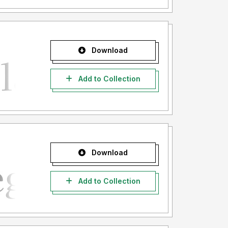
Download
Add to Collection
Download
Add to Collection