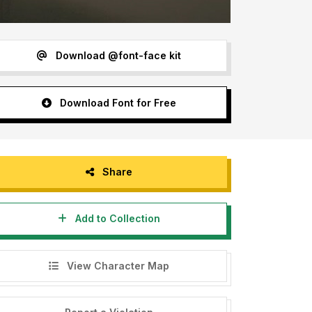
Download @font-face kit
Download Font for Free
Share
Add to Collection
View Character Map