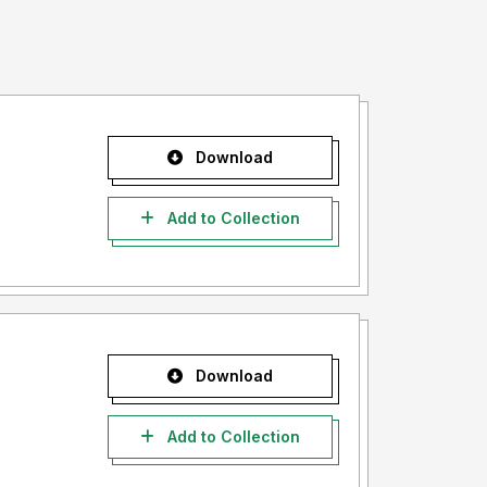
Download
Add to Collection
Download
Add to Collection