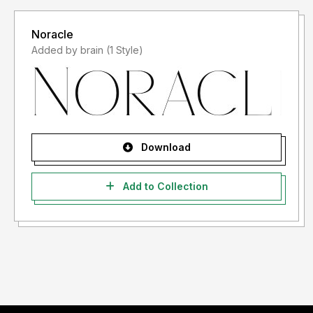
Noracle
Added by brain (1 Style)
Download
Add to Collection