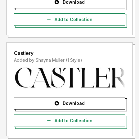
Download
Add to Collection
Castlery
Added by Shayna Muller (1 Style)
Download
Add to Collection