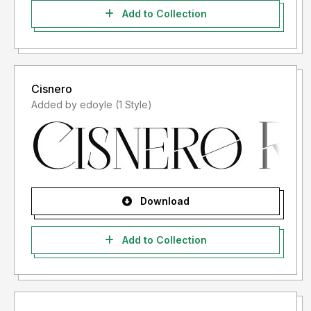
Add to Collection
Cisnero
Added by edoyle (1 Style)
Download
Add to Collection