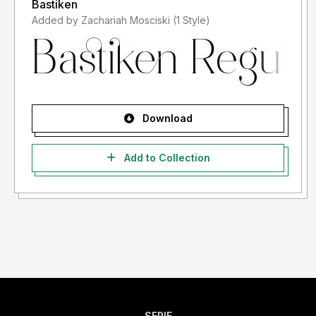
Bastiken
Added by Zachariah Mosciski (1 Style)
Download
Add to Collection
SERIF