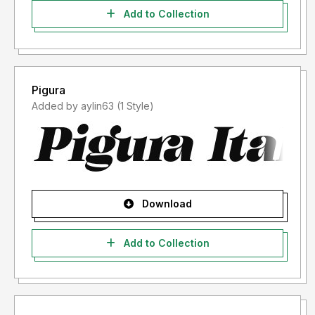
Add to Collection
Pigura
Added by aylin63 (1 Style)
Download
Add to Collection