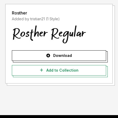
Rosther
Added by tristian21 (1 Style)
Download
Add to Collection