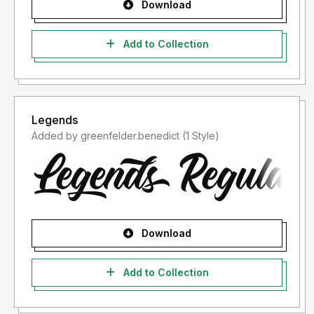
Download
Add to Collection
Legends
Added by greenfelder.benedict (1 Style)
Download
Add to Collection