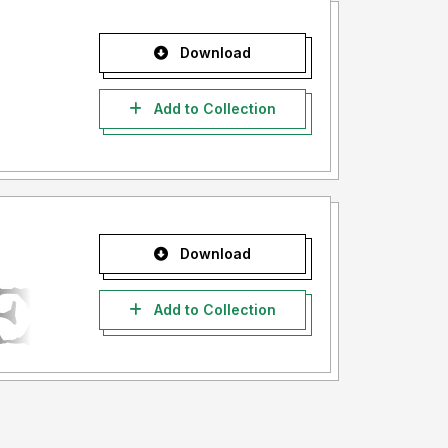
Download
Add to Collection
Download
Add to Collection