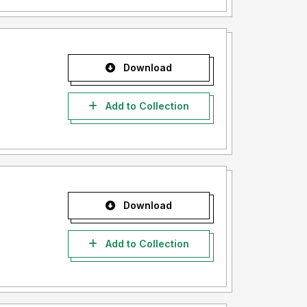
Download
Add to Collection
Download
Add to Collection