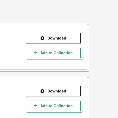
Download
Add to Collection
Download
Add to Collection