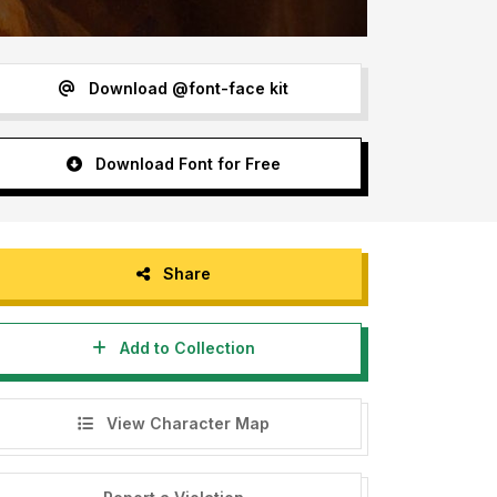
Download @font-face kit
Download Font for Free
Share
Add to Collection
View Character Map