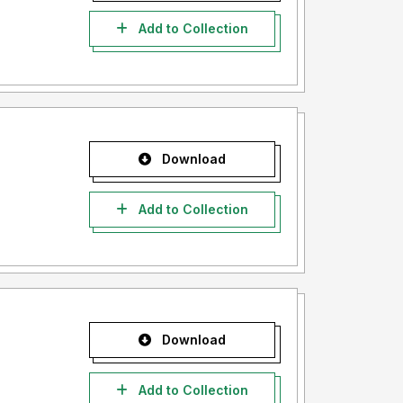
Add to Collection
Download
Add to Collection
Download
Add to Collection