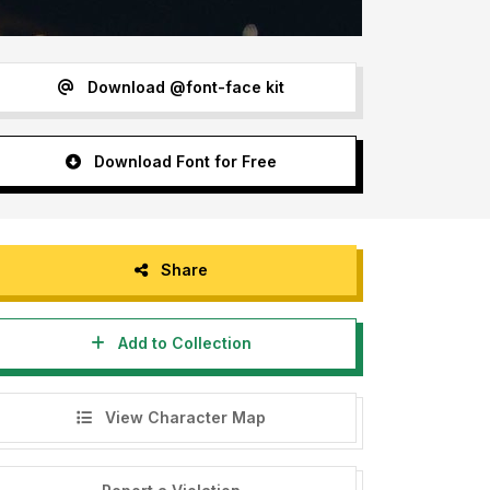
Download @font-face kit
Download Font for Free
Share
Add to Collection
View Character Map