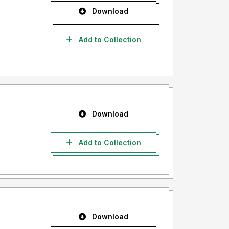
Download
Add to Collection
Download
Add to Collection
Download