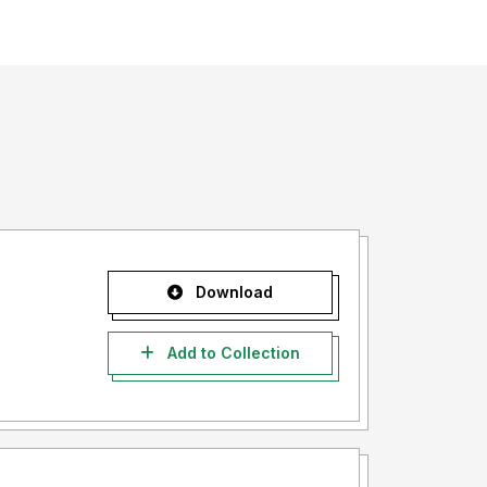
Download
Add to Collection