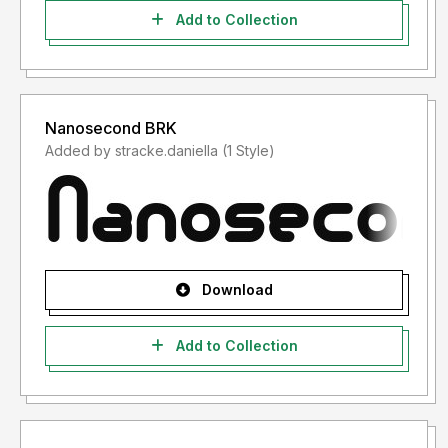
Add to Collection
Nanosecond BRK
Added by stracke.daniella (1 Style)
Download
Add to Collection