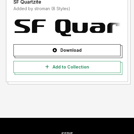
SF Quartzite
Added by stroman (8 Styles)
Download
Add to Collection
SERIF