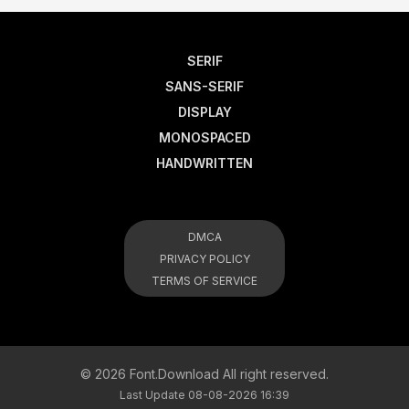
SERIF
SANS-SERIF
DISPLAY
MONOSPACED
HANDWRITTEN
DMCA
PRIVACY POLICY
TERMS OF SERVICE
© 2026 Font.Download All right reserved.
Last Update 08-08-2026 16:39