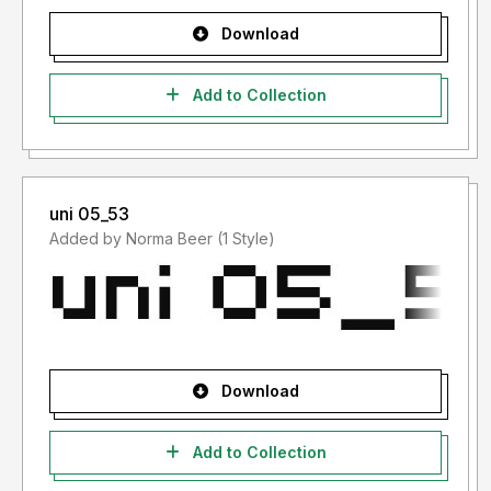
Download
Add to Collection
uni 05_53
Added by Norma Beer (1 Style)
Download
Add to Collection