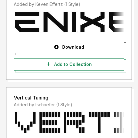
Added by Keven Effertz (1 Style)
Download
Add to Collection
Vertical Tuning
Added by tschaefer (1 Style)