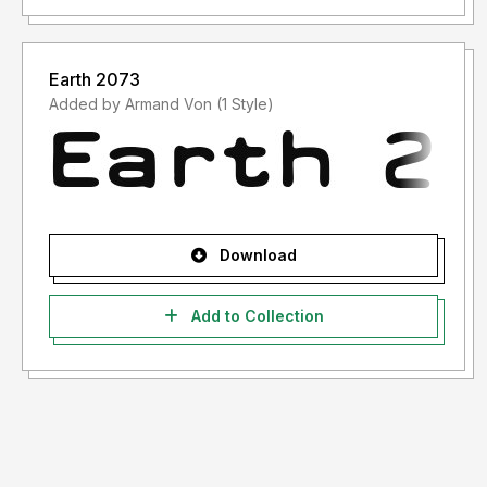
Earth 2073
Added by Armand Von (1 Style)
Download
Add to Collection