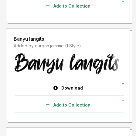
Add to Collection
Banyu langits
Added by durgan.jammie (1 Style)
Download
Add to Collection