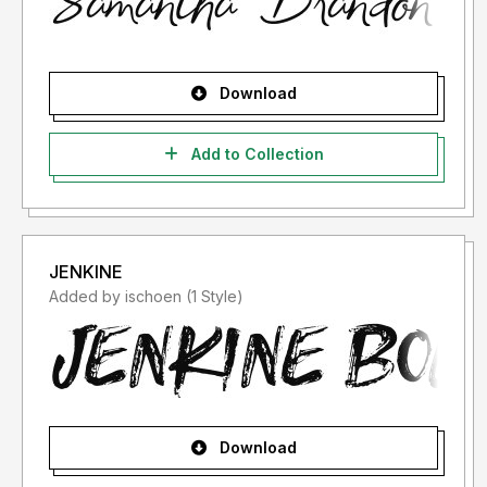
Download
Add to Collection
JENKINE
Added by ischoen (1 Style)
Download