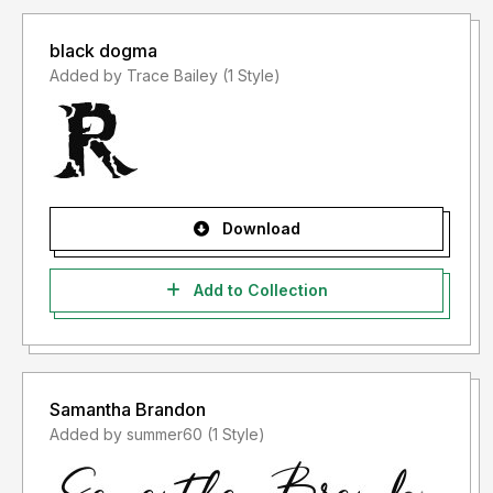
black dogma
Added by Trace Bailey (1 Style)
Download
Add to Collection
Samantha Brandon
Added by summer60 (1 Style)