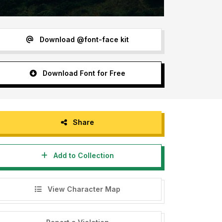
Download @font-face kit
Download Font for Free
Share
Add to Collection
View Character Map