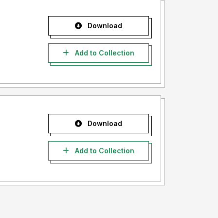
Download
Add to Collection
Download
Add to Collection