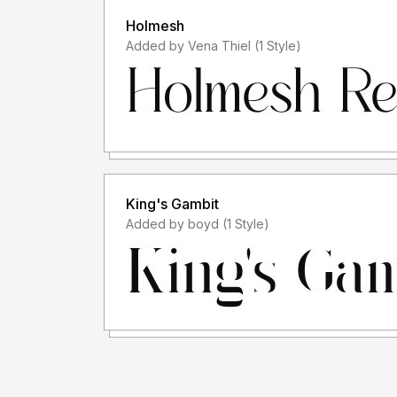
Holmesh
Added by Vena Thiel (1 Style)
King's Gambit
Added by boyd (1 Style)