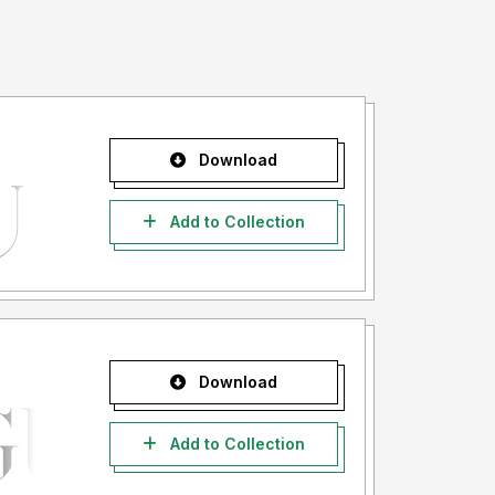
Download
Add to Collection
Download
Add to Collection