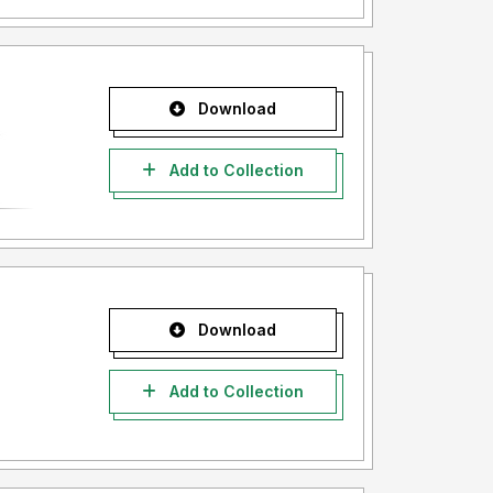
Download
Add to Collection
Download
Add to Collection