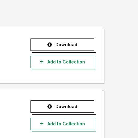
Download
Add to Collection
Download
Add to Collection