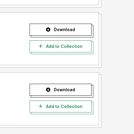
Download
Add to Collection
Download
Add to Collection