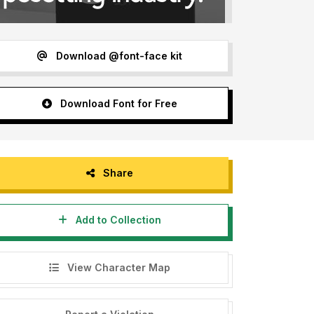
Download @font-face kit
Download Font for Free
Share
Add to Collection
View Character Map