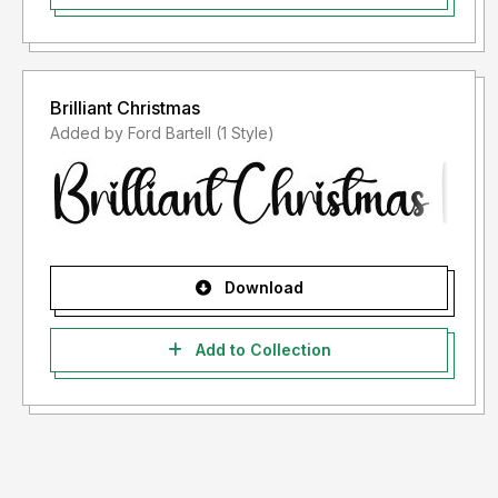
Brilliant Christmas
Added by Ford Bartell (1 Style)
Download
Add to Collection