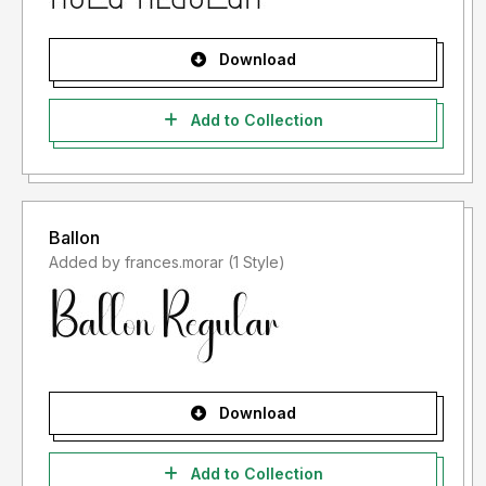
Download
Add to Collection
Ballon
Added by frances.morar (1 Style)
Download
Add to Collection