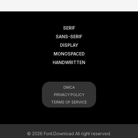
SERIF
SANS-SERIF
DISPLAY
MONOSPACED
HANDWRITTEN
DMCA
PRIVACY POLICY
TERMS OF SERVICE
© 2026 Font.Download All right reserved.