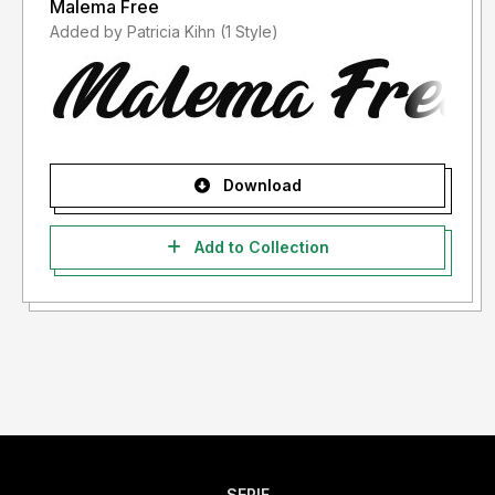
Malema Free
Added by Patricia Kihn (1 Style)
Download
Add to Collection
SERIF