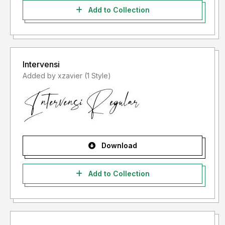
Add to Collection
Intervensi
Added by xzavier (1 Style)
Download
Add to Collection