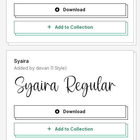
Download
Add to Collection
Syaira
Added by devan (1 Style)
Download
Add to Collection