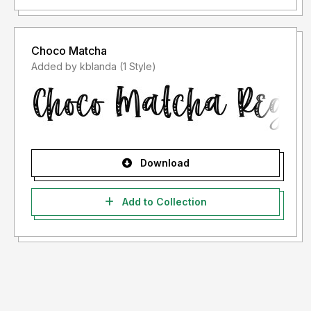
Choco Matcha
Added by kblanda (1 Style)
Download
Add to Collection