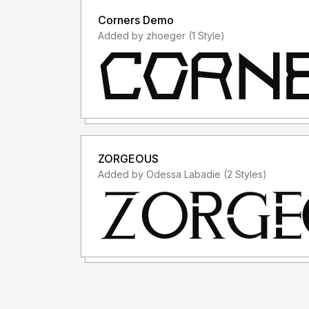
Corners Demo
Added by zhoeger (1 Style)
ZORGEOUS
Added by Odessa Labadie (2 Styles)