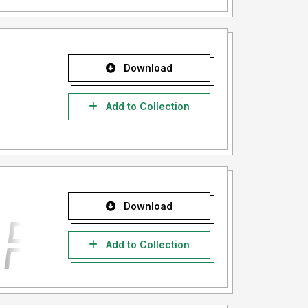
Download
Add to Collection
Download
Add to Collection