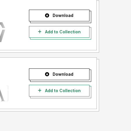
Download
Add to Collection
Download
Add to Collection