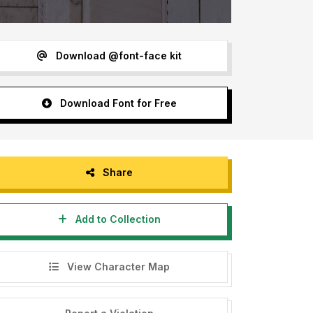
Download @font-face kit
Download Font for Free
Share
Add to Collection
View Character Map