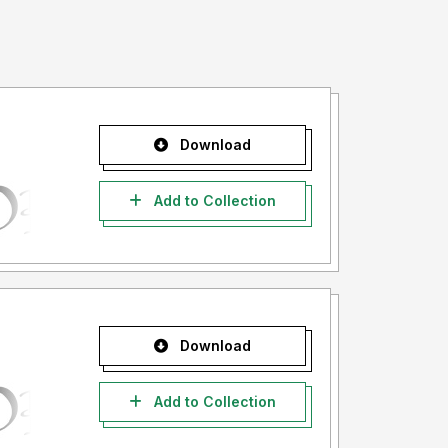
Download
Add to Collection
Download
Add to Collection