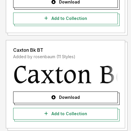
Download
Add to Collection
Caxton Bk BT
Added by rosenbaum (11 Styles)
Download
Add to Collection