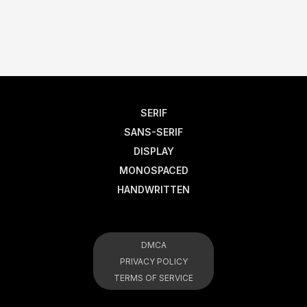
SERIF
SANS-SERIF
DISPLAY
MONOSPACED
HANDWRITTEN
DMCA
PRIVACY POLICY
TERMS OF SERVICE