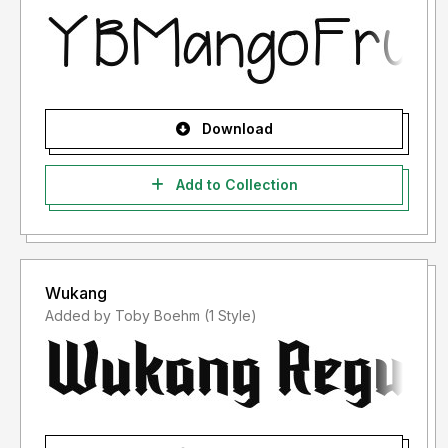
Download
Add to Collection
Wukang
Added by Toby Boehm (1 Style)