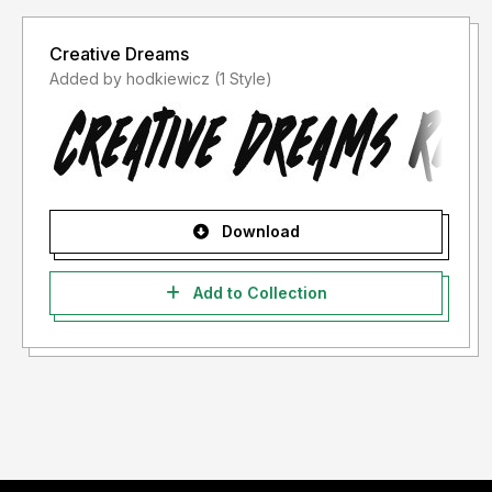
Creative Dreams
Added by hodkiewicz (1 Style)
Download
Add to Collection