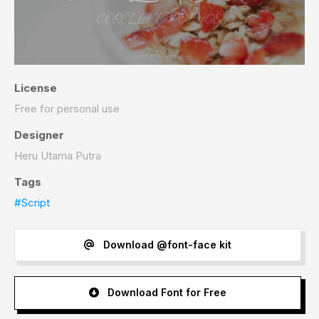
License
Free for personal use
Designer
Heru Utama Putra
Tags
#Script
Download @font-face kit
Download Font for Free