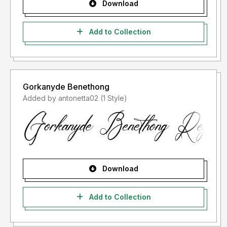
Download
Add to Collection
Gorkanyde Benethong
Added by antonetta02 (1 Style)
Download
Add to Collection