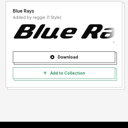
Blue Rays
Added by reggie (1 Style)
Download
Add to Collection