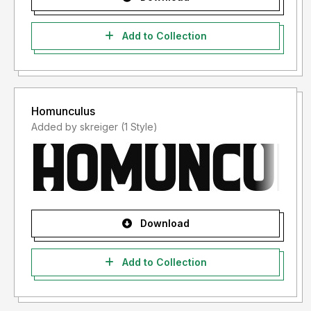
Add to Collection
Homunculus
Added by skreiger (1 Style)
Download
Add to Collection