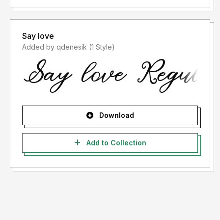
Say love
Added by qdenesik (1 Style)
Download
Add to Collection