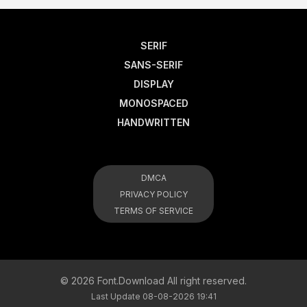
SERIF
SANS-SERIF
DISPLAY
MONOSPACED
HANDWRITTEN
DMCA
PRIVACY POLICY
TERMS OF SERVICE
© 2026 Font.Download All right reserved.
Last Update 08-08-2026 19:41