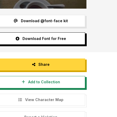
Download @font-face kit
Download Font for Free
Share
Add to Collection
View Character Map