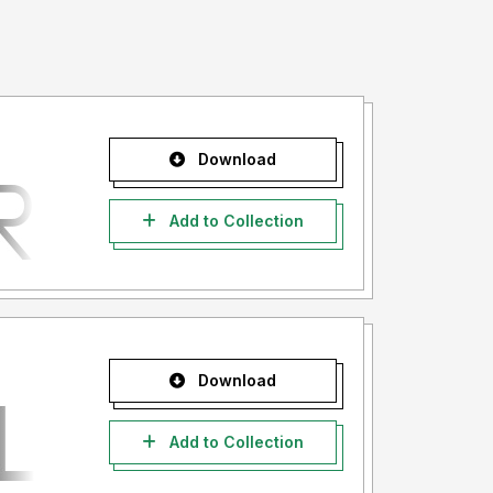
Download
Add to Collection
Download
Add to Collection