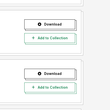
Download
Add to Collection
Download
Add to Collection