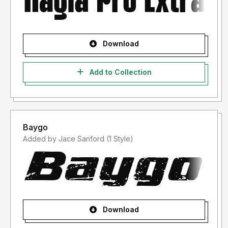
Download
Add to Collection
Baygo
Added by Jace Sanford (1 Style)
Download