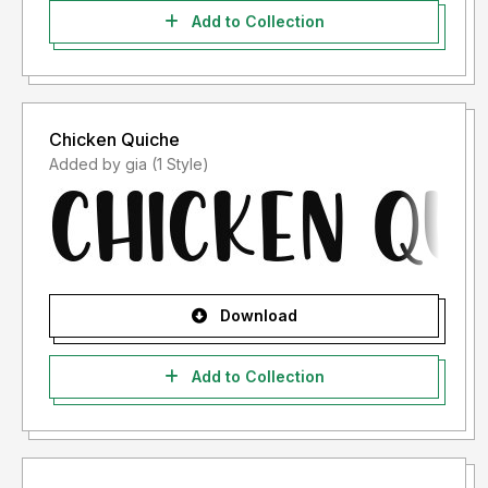
Add to Collection
Chicken Quiche
Added by gia (1 Style)
Download
Add to Collection